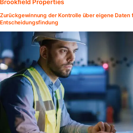
Brookfield Properties
Zurückgewinnung der Kontrolle über eigene Daten f
Entscheidungsfindung