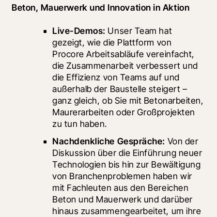
Beton, Mauerwerk und Innovation in Aktion
Live-Demos:
 Unser Team hat 
gezeigt, wie die Plattform von 
Procore Arbeitsabläufe vereinfacht, 
die Zusammenarbeit verbessert und 
die Effizienz von Teams auf und 
außerhalb der Baustelle steigert – 
ganz gleich, ob Sie mit Betonarbeiten, 
Maurerarbeiten oder Großprojekten 
zu tun haben.
Nachdenkliche Gespräche:
 Von der 
Diskussion über die Einführung neuer 
Technologien bis hin zur Bewältigung 
von Branchenproblemen haben wir 
mit Fachleuten aus den Bereichen 
Beton und Mauerwerk und darüber 
hinaus zusammengearbeitet, um ihre 