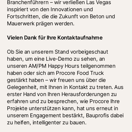
Branchenführern – wir verließen Las Vegas 
inspiriert von den Innovationen und 
Fortschritten, die die Zukunft von Beton und 
Mauerwerk prägen werden.
Vielen Dank für Ihre Kontaktaufnahme
Ob Sie an unserem Stand vorbeigeschaut 
haben, um eine Live-Demo zu sehen, an 
unseren AM/PM Happy Hours teilgenommen 
haben oder sich am Procore Food Truck 
gestärkt haben – wir freuen uns über die 
Gelegenheit, mit Ihnen in Kontakt zu treten. Aus 
erster Hand von Ihren Herausforderungen zu 
erfahren und zu besprechen, wie Procore Ihre 
Projekte unterstützen kann, hat uns erneut in 
unserem Engagement bestärkt, Bauprofis dabei 
zu helfen, intelligenter zu bauen.