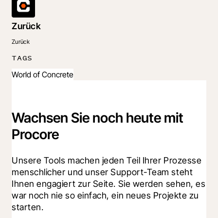
Zurück
Zurück
TAGS
World of Concrete
Wachsen Sie noch heute mit
Procore
Unsere Tools machen jeden Teil Ihrer Prozesse 
menschlicher und unser Support-Team steht 
Ihnen engagiert zur Seite. Sie werden sehen, es 
war noch nie so einfach, ein neues Projekte zu 
starten.