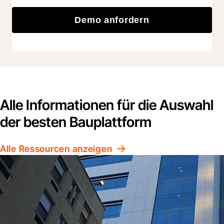
Demo anfordern
Alle Informationen für die Auswahl
der besten Bauplattform
Alle Ressourcen anzeigen