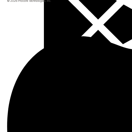
© 2026 Procore Technologies, Inc.