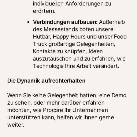
individuellen Anforderungen zu 
erörtern.
Verbindungen aufbauen:
 Außerhalb 
des Messestands boten unsere 
Hutbar, Happy Hours und unser Food 
Truck großartige Gelegenheiten, 
Kontakte zu knüpfen, Ideen 
auszutauschen und zu erfahren, wie 
Technologie Ihre Arbeit verändert.
Die Dynamik aufrechterhalten
Wenn Sie keine Gelegenheit hatten, eine Demo 
zu sehen, oder mehr darüber erfahren 
möchten, wie Procore Ihr Unternehmen 
unterstützen kann, helfen wir Ihnen gerne 
weiter.