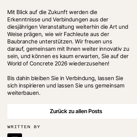
Mit Blick auf die Zukunft werden die 
Erkenntnisse und Verbindungen aus der 
diesjährigen Veranstaltung weiterhin die Art und 
Weise prägen, wie wir Fachleute aus der 
Baubranche unterstützen. Wir freuen uns 
darauf, gemeinsam mit Ihnen weiter innovativ zu 
sein, und können es kaum erwarten, Sie auf der 
World of Concrete 2026 wiederzusehen!
Bis dahin bleiben Sie in Verbindung, lassen Sie 
sich inspirieren und lassen Sie uns gemeinsam 
weiterbauen. 
Zurück zu allen Posts
WRITTEN BY