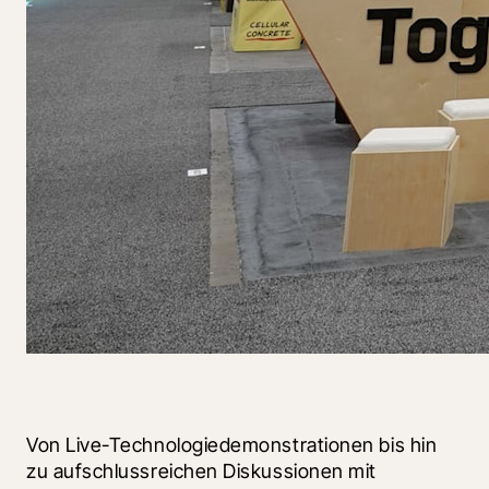
Von Live-Technologiedemonstrationen bis hin 
zu aufschlussreichen Diskussionen mit 