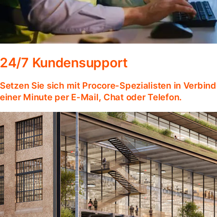
24/7 Kundensupport
Setzen Sie sich mit Procore-Spezialisten in Verbind
einer Minute per E-Mail, Chat oder Telefon.