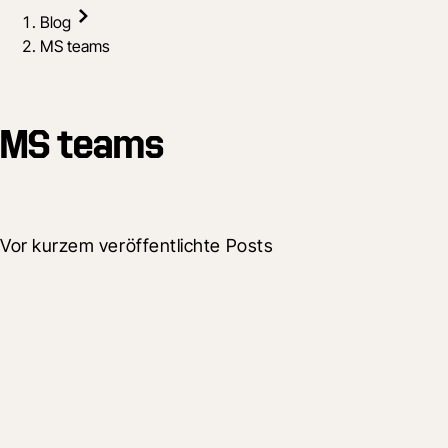
Blog
MS teams
MS teams
Vor kurzem veröffentlichte Posts