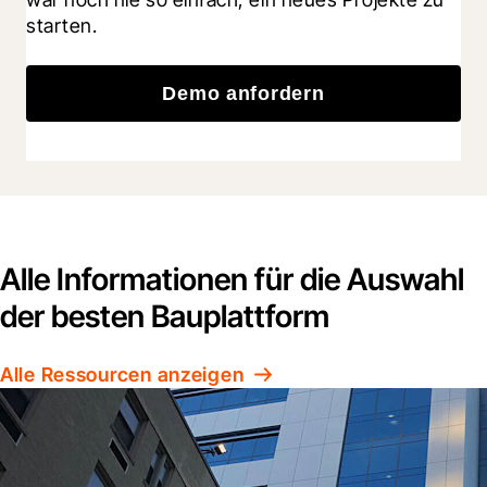
starten.
Demo anfordern
Alle Informationen für die Auswahl
der besten Bauplattform
Alle Ressourcen anzeigen