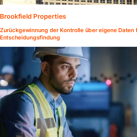
Brookfield Properties
Zurückgewinnung der Kontrolle über eigene Daten f
Entscheidungsfindung