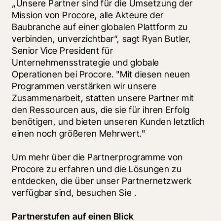
„Unsere Partner sind für die Umsetzung der 
Mission von Procore, alle Akteure der 
Baubranche auf einer globalen Plattform zu 
verbinden, unverzichtbar“, sagt Ryan Butler, 
Senior Vice President für 
Unternehmensstrategie und globale 
Operationen bei Procore. "Mit diesen neuen 
Programmen verstärken wir unsere 
Zusammenarbeit, statten unsere Partner mit 
den Ressourcen aus, die sie für ihren Erfolg 
benötigen, und bieten unseren Kunden letztlich 
einen noch größeren Mehrwert."
Um mehr über die Partnerprogramme von 
Procore zu erfahren und die Lösungen zu 
entdecken, die über unser Partnernetzwerk 
verfügbar sind, besuchen Sie 
.  
Partnerstufen auf einen Blick