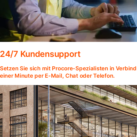
24/7 Kundensupport
Setzen Sie sich mit Procore-Spezialisten in Verbind
einer Minute per E-Mail, Chat oder Telefon.