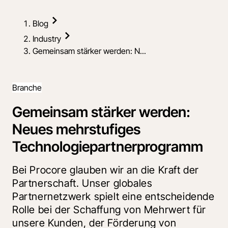
Blog
Industry
Gemeinsam stärker werden: N...
Branche
Gemeinsam stärker werden:
Neues mehrstufiges
Technologiepartnerprogramm
Bei Procore glauben wir an die Kraft der
Partnerschaft. Unser globales
Partnernetzwerk spielt eine entscheidende
Rolle bei der Schaffung von Mehrwert für
unsere Kunden, der Förderung von