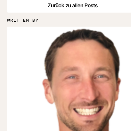
Zurück zu allen Posts
WRITTEN BY