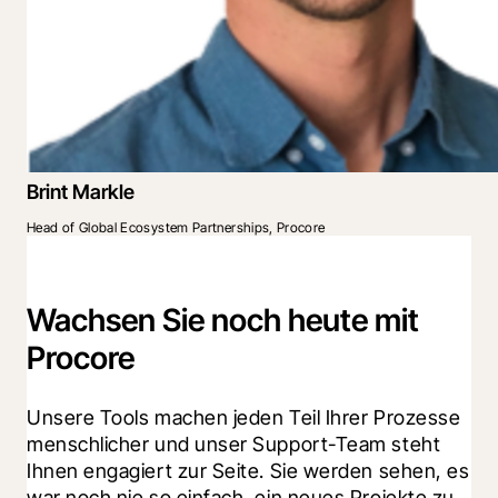
Brint Markle
Head of Global Ecosystem Partnerships, Procore
Wachsen Sie noch heute mit
Procore
Unsere Tools machen jeden Teil Ihrer Prozesse 
menschlicher und unser Support-Team steht 
Ihnen engagiert zur Seite. Sie werden sehen, es 
war noch nie so einfach, ein neues Projekte zu 