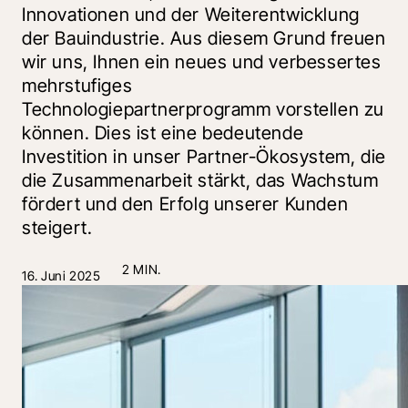
Innovationen und der Weiterentwicklung
der Bauindustrie. Aus diesem Grund freuen
wir uns, Ihnen ein neues und verbessertes
mehrstufiges
Technologiepartnerprogramm vorstellen zu
können. Dies ist eine bedeutende
Investition in unser Partner-Ökosystem, die
die Zusammenarbeit stärkt, das Wachstum
fördert und den Erfolg unserer Kunden
steigert.
2 MIN.
16. Juni 2025