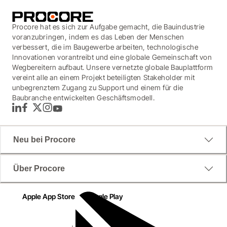
Procore hat es sich zur Aufgabe gemacht, die Bauindustrie
voranzubringen, indem es das Leben der Menschen
verbessert, die im Baugewerbe arbeiten, technologische
Innovationen vorantreibt und eine globale Gemeinschaft von
Wegbereitern aufbaut. Unsere vernetzte globale Bauplattform
vereint alle an einem Projekt beteiligten Stakeholder mit
unbegrenztem Zugang zu Support und einem für die
Baubranche entwickelten Geschäftsmodell.
LinkedIn
Facebook
Twitter
Instagram
YouTube
Neu bei Procore
Über Procore
Apple App Store
Google Play