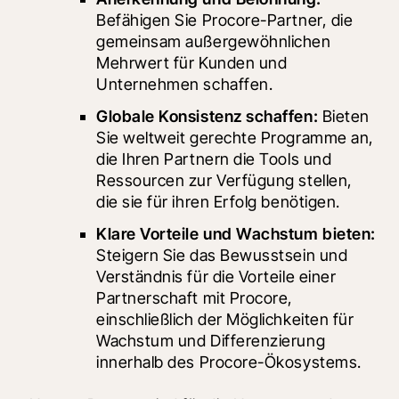
Befähigen Sie Procore-Partner, die 
gemeinsam außergewöhnlichen 
Mehrwert für Kunden und 
Unternehmen schaffen.
Globale Konsistenz schaffen: 
Bieten 
Sie weltweit gerechte Programme an, 
die Ihren Partnern die Tools und 
Ressourcen zur Verfügung stellen, 
die sie für ihren Erfolg benötigen.
Klare Vorteile und Wachstum bieten:
Steigern Sie das Bewusstsein und 
Verständnis für die Vorteile einer 
Partnerschaft mit Procore, 
einschließlich der Möglichkeiten für 
Wachstum und Differenzierung 
innerhalb des Procore-Ökosystems.