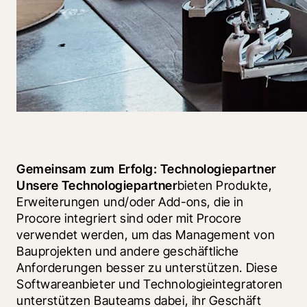
Gemeinsam zum Erfolg: Technologiepartner 
Unsere Technologiepartner
bieten Produkte, 
Erweiterungen und/oder Add-ons, die in 
Procore integriert sind oder mit Procore 
verwendet werden, um das Management von 
Bauprojekten und andere geschäftliche 
Anforderungen besser zu unterstützen. Diese 
Softwareanbieter und Technologieintegratoren 
unterstützen Bauteams dabei, ihr Geschäft 