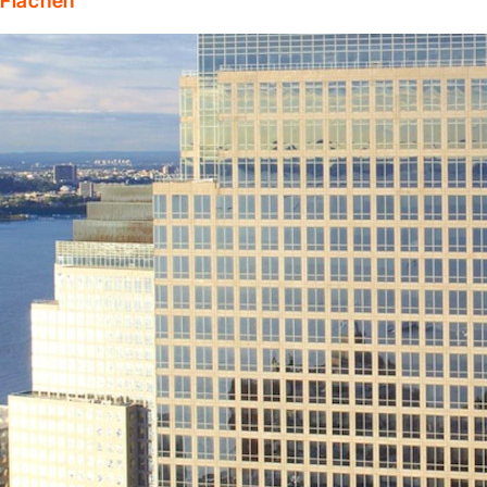
Flächen