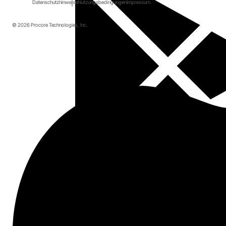
Datenschutzhinweise
Nutzungsbedingungen
Impressum
© 2026 Procore Technologies, Inc.