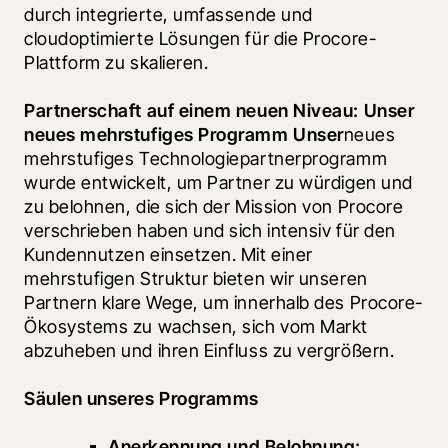
durch integrierte, umfassende und 
cloudoptimierte Lösungen für die Procore-
Plattform zu skalieren.
Partnerschaft auf einem neuen Niveau: Unser 
neues mehrstufiges Programm Unser
neues 
mehrstufiges Technologiepartnerprogramm 
wurde entwickelt, um Partner zu würdigen und 
zu belohnen, die sich der Mission von Procore 
verschrieben haben und sich intensiv für den 
Kundennutzen einsetzen. Mit einer 
mehrstufigen Struktur bieten wir unseren 
Partnern klare Wege, um innerhalb des Procore-
Ökosystems zu wachsen, sich vom Markt 
abzuheben und ihren Einfluss zu vergrößern.
Säulen unseres Programms
Anerkennung und Belohnung: 