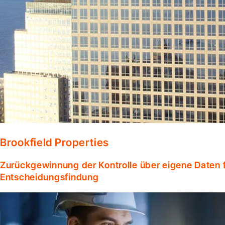
Brookfield Properties
Zurückgewinnung der Kontrolle über eigene Daten f
Entscheidungsfindung