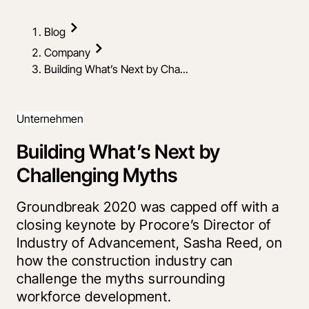
Blog
Company
Building What’s Next by Cha...
Unternehmen
Building What’s Next by
Challenging Myths
Groundbreak 2020 was capped off with a
closing keynote by Procore’s Director of
Industry of Advancement, Sasha Reed, on
how the construction industry can
challenge the myths surrounding
workforce development.