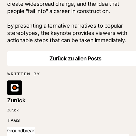
create widespread change, and the idea that 
people "fail into" a career in construction.
By presenting alternative narratives to popular 
stereotypes, the keynote provides viewers with 
actionable steps that can be taken immediately.
Zurück zu allen Posts
WRITTEN BY
Zurück
Zurück
TAGS
Groundbreak