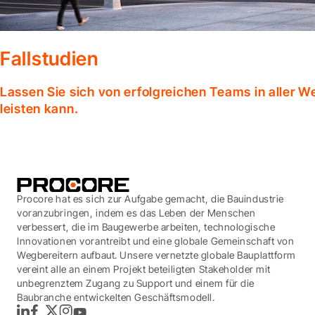
Fallstudien
Lassen Sie sich von erfolgreichen Teams in aller W
leisten kann.
Procore hat es sich zur Aufgabe gemacht, die Bauindustrie
voranzubringen, indem es das Leben der Menschen
verbessert, die im Baugewerbe arbeiten, technologische
Innovationen vorantreibt und eine globale Gemeinschaft von
Wegbereitern aufbaut. Unsere vernetzte globale Bauplattform
vereint alle an einem Projekt beteiligten Stakeholder mit
unbegrenztem Zugang zu Support und einem für die
Baubranche entwickelten Geschäftsmodell.