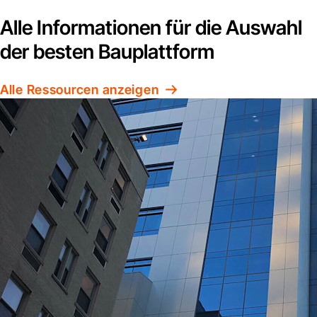
Alle Informationen für die Auswahl
der besten Bauplattform
Alle Ressourcen anzeigen