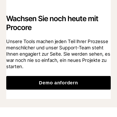
Wachsen Sie noch heute mit
Procore
Unsere Tools machen jeden Teil Ihrer Prozesse 
menschlicher und unser Support-Team steht 
Ihnen engagiert zur Seite. Sie werden sehen, es 
war noch nie so einfach, ein neues Projekte zu 
starten.
Demo anfordern