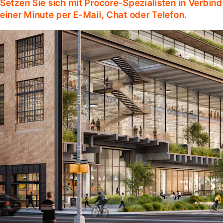
Setzen Sie sich mit Procore-Spezialisten in Verbind
einer Minute per E-Mail, Chat oder Telefon.