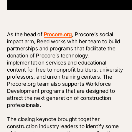
As the head of 
Procore.org
, Procore’s social 
impact arm, Reed works with her team to build 
partnerships and programs that facilitate the 
donation of Procore’s technology, 
implementation services and educational 
content for free to nonprofit builders, university 
professors, and union training centers. The 
Procore.org team also supports Workforce 
Development programs that are designed to 
attract the next generation of construction 
professionals. 
The closing keynote brought together 
construction industry leaders to identify some 