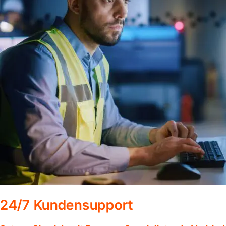
24/7 Kundensupport