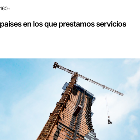
160+
países en los que prestamos servicios