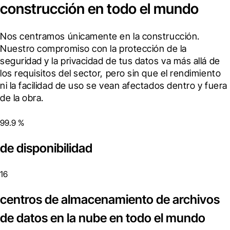
construcción en todo el mundo
Nos centramos únicamente en la construcción. 
Nuestro compromiso con la protección de la 
seguridad y la privacidad de tus datos va más allá de 
los requisitos del sector, pero sin que el rendimiento 
ni la facilidad de uso se vean afectados dentro y fuera 
de la obra.
99.9 %
de disponibilidad
16
centros de almacenamiento de archivos
de datos en la nube en todo el mundo