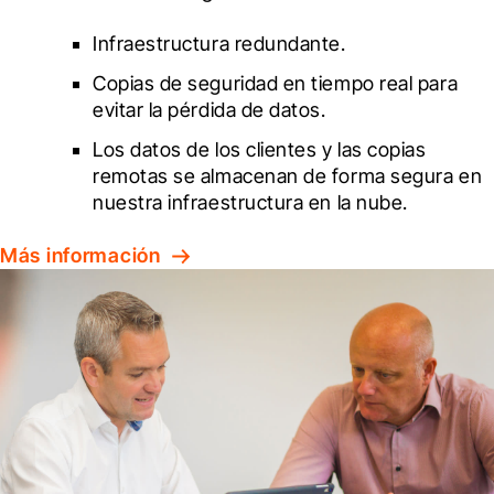
Infraestructura redundante.
Copias de seguridad en tiempo real para 
evitar la pérdida de datos.
Los datos de los clientes y las copias 
remotas se almacenan de forma segura en 
nuestra infraestructura en la nube.
Más información