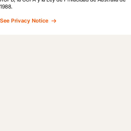
1988.
See Privacy Notice