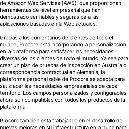
de Amazon Web Services (AWS), que proporcionan 
herramientas de nivel empresarial que han 
demostrado ser fiables y seguras para las 
aplicaciones basadas en la Web actuales.
Gracias a los comentarios de clientes de todo el 
mundo, Procore está incorporando la personalización 
en la plataforma para satisfacer las necesidades 
diversas de los clientes de todo el mundo. Ya sea para 
crear un plan de pruebas de inspección en Australia o 
correspondencia contractual en Alemania, la 
plataforma personalizable de Procore se adapta para 
satisfacer las necesidades empresariales de cada 
territorio. Los campos personalizados y configurables 
ahora son compatibles con todos los productos de la 
plataforma.
Procore también está trabajando en el desarrollo de 
nuevas mejoras en su infraestructura en la nube para 