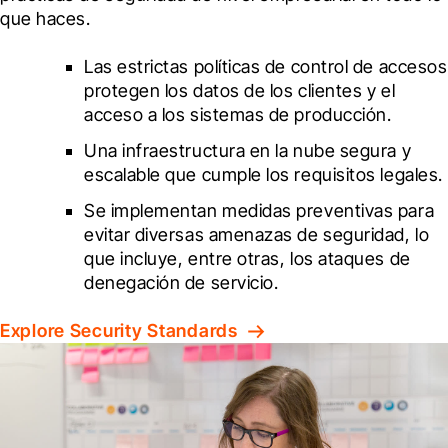
que haces.
Las estrictas políticas de control de accesos 
protegen los datos de los clientes y el 
acceso a los sistemas de producción.
Una infraestructura en la nube segura y 
escalable que cumple los requisitos legales.
Se implementan medidas preventivas para 
evitar diversas amenazas de seguridad, lo 
que incluye, entre otras, los ataques de 
denegación de servicio.
Explore Security Standards