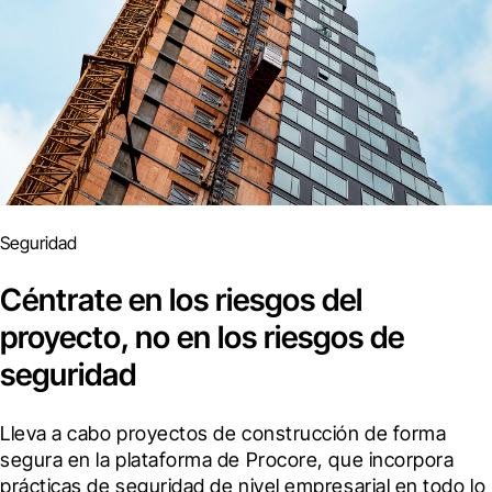
Seguridad
Céntrate en los riesgos del
proyecto, no en los riesgos de
seguridad
Lleva a cabo proyectos de construcción de forma 
segura en la plataforma de Procore, que incorpora 
prácticas de seguridad de nivel empresarial en todo lo 