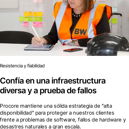
Resistencia y fiabilidad
Confía en una infraestructura
diversa y a prueba de fallos
Procore mantiene una sólida estrategia de "alta 
disponibilidad" para proteger a nuestros clientes 
frente a problemas de software, fallos de hardware y 
desastres naturales a gran escala.