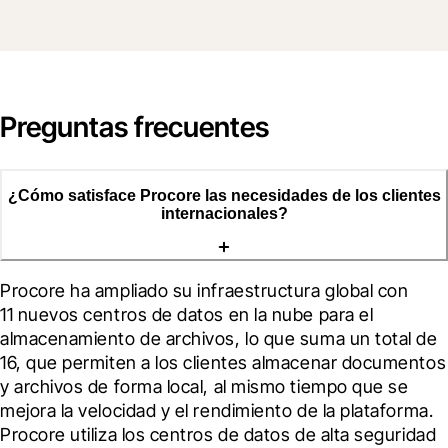
Preguntas frecuentes
¿Cómo satisface Procore las necesidades de los clientes
internacionales?
Procore ha ampliado su infraestructura global con 
11 nuevos centros de datos en la nube para el 
almacenamiento de archivos, lo que suma un total de 
16, que permiten a los clientes almacenar documentos 
y archivos de forma local, al mismo tiempo que se 
mejora la velocidad y el rendimiento de la plataforma. 
Procore utiliza los centros de datos de alta seguridad 