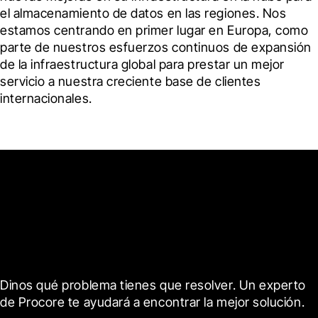
el almacenamiento de datos en las regiones. Nos 
estamos centrando en primer lugar en Europa, como 
parte de nuestros esfuerzos continuos de expansión 
de la infraestructura global para prestar un mejor 
servicio a nuestra creciente base de clientes 
internacionales.
Da el siguiente paso para
proteger tu empresa.
Dinos qué problema tienes que resolver. Un experto 
de Procore te ayudará a encontrar la mejor solución.