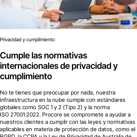
Privacidad y cumplimiento
Cumple las normativas
internacionales de privacidad y
cumplimiento
No te tienes que preocupar por nada, nuestra 
infraestructura en la nube cumple con estándares 
globales como SOC 1 y 2 (Tipo 2) y la norma 
ISO 27001:2022. Procore se compromete a ayudar a 
nuestros clientes a cumplir con las leyes y normativas 
aplicables en materia de protección de datos, como el 
RGPD, la CCPA y la Ley de Privacidad de Australia de 