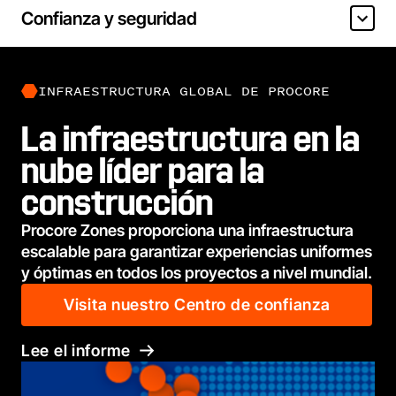
Confianza y seguridad
INFRAESTRUCTURA GLOBAL DE PROCORE
La infraestructura en la
nube líder para la
construcción
Procore Zones proporciona una infraestructura
escalable para garantizar experiencias uniformes
y óptimas en todos los proyectos a nivel mundial.
Visita nuestro Centro de confianza
Lee el informe