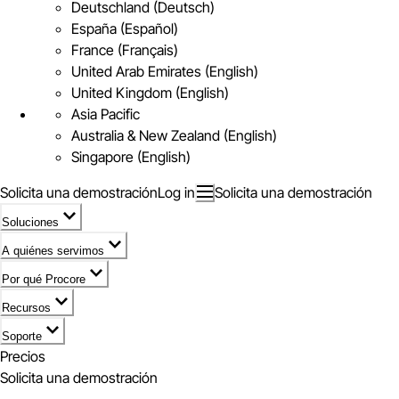
Deutschland (Deutsch)
España (Español)
France (Français)
United Arab Emirates (English)
United Kingdom (English)
Asia Pacific
Australia & New Zealand (English)
Singapore (English)
Solicita una demostración
Log in
Solicita una demostración
Soluciones
A quiénes servimos
Por qué Procore
Recursos
Soporte
Precios
Solicita una demostración